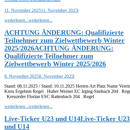
11. November 2025
11. November 2025
|
weiterlesen...
weiterlesen...
ACHTUNG ÄNDERUNG: Qualifizierte
Teilnehmer zum Zielwettbewerb Winter
2025/2026
ACHTUNG ÄNDERUNG:
Qualifizierte Teilnehmer zum
Zielwettbewerb Winter 2025/2026
8. November 2025
8. November 2025
|
Stand: 08.11.2025 / Stand: 10.11.2025 Herren Art Platz Name Verein
Kreis Ergebnis Regel Huber Werner EC Irging-Simbach 204 Reg
Kreuzeder Florian ESC Rattenbach 204 Regel
weiterlesen...
weiterlesen...
Live-Ticker U23 und U14
Live-Ticker U23
und U14