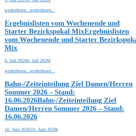
weiterlesen...
weiterlesen...
Ergebnislisten vom Wochenende und
Starter Bezirkspokal Mix
Ergebnislisten
vom Wochenende und Starter Bezirkspok
Mix
6. Juli 2026
6. Juli 2026
|
weiterlesen...
weiterlesen...
Bahn-/Zeiteinteilung Ziel Damen/Herren
Sommer 2026 – Stand:
16.06.2026
Bahn-/Zeiteinteilung Ziel
Damen/Herren Sommer 2026 – Stand:
16.06.2026
16. Juni 2026
16. Juni 2026
|