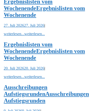
Ergebnislisten vom
Wochenende
Ergebnislisten vom
Wochenende
27. Juli 2026
27. Juli 2026
|
weiterlesen...
weiterlesen...
Ergebnislisten vom
Wochenende
Ergebnislisten vom
Wochenende
20. Juli 2026
20. Juli 2026
|
weiterlesen...
weiterlesen...
Ausschreibungen
Aufstiegsrunden
Ausschreibungen
Aufstiegsrunden
9. Juli 2026
9. Juli 2026
|