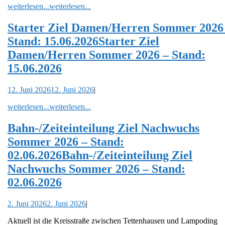
weiterlesen...
weiterlesen...
Starter Ziel Damen/Herren Sommer 2026
Stand: 15.06.2026
Starter Ziel
Damen/Herren Sommer 2026 – Stand:
15.06.2026
12. Juni 2026
12. Juni 2026
|
weiterlesen...
weiterlesen...
Bahn-/Zeiteinteilung Ziel Nachwuchs
Sommer 2026 – Stand:
02.06.2026
Bahn-/Zeiteinteilung Ziel
Nachwuchs Sommer 2026 – Stand:
02.06.2026
2. Juni 2026
2. Juni 2026
|
Aktuell ist die Kreisstraße zwischen Tettenhausen und Lampoding