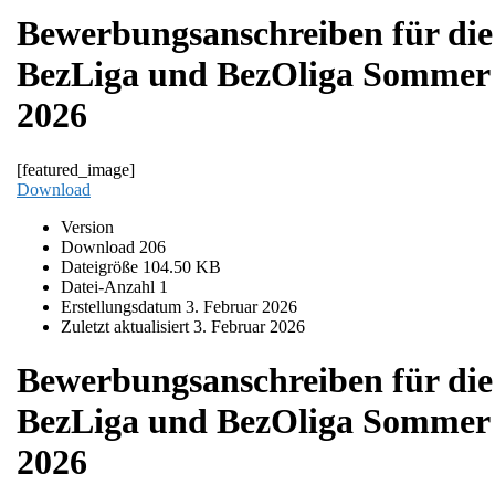
Bewerbungsanschreiben für die
BezLiga und BezOliga Sommer
2026
[featured_image]
Download
Version
Download
206
Dateigröße
104.50 KB
Datei-Anzahl
1
Erstellungsdatum
3. Februar 2026
Zuletzt aktualisiert
3. Februar 2026
Bewerbungsanschreiben für die
BezLiga und BezOliga Sommer
2026