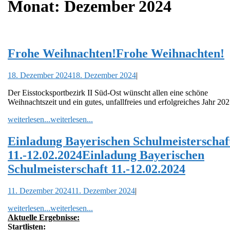
Monat:
Dezember 2024
Frohe Weihnachten!
Frohe Weihnachten!
18. Dezember 2024
18. Dezember 2024
|
Der Eisstocksportbezirk II Süd-Ost wünscht allen eine schöne
Weihnachtszeit und ein gutes, unfallfreies und erfolgreiches Jahr 202
weiterlesen...
weiterlesen...
Einladung Bayerischen Schulmeisterschaf
11.-12.02.2024
Einladung Bayerischen
Schulmeisterschaft 11.-12.02.2024
11. Dezember 2024
11. Dezember 2024
|
weiterlesen...
weiterlesen...
Aktuelle Ergebnisse:
Startlisten: